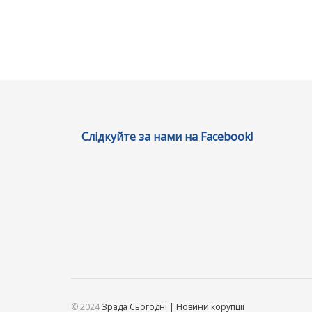
Слідкуйте за нами на Facebook!
© 2024
Зрада Сьогодні | Новини корупції