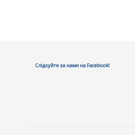
Слідкуйте за нами на Facebook!