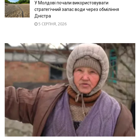
У Молдові почали використовувати
стратегічний запас води через обміління
Дністра
5 СЕРПНЯ, 2026