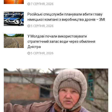
7 СЕРПНЯ, 2026
Російські спецслужби планували вбити главу
німецької компанії з виробництва дронів – ЗМІ
5 СЕРПНЯ, 2026
У Молдові почали використовувати
стратегічний запас води через обміління
Дністра
5 СЕРПНЯ, 2026