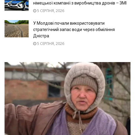
німецької компанії з виробництва дронів – ЗМІ
5 СЕРПНЯ, 2026
У Молдові почали використовувати
стратегічний запас води через обміління
Дністра
5 СЕРПНЯ, 2026