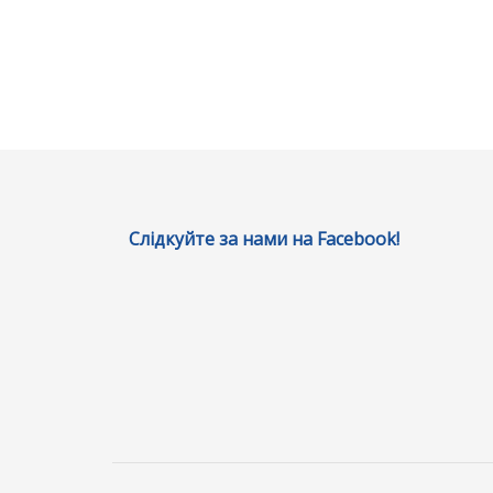
Слідкуйте за нами на Facebook!