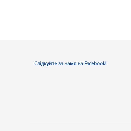
Слідкуйте за нами на Facebook!