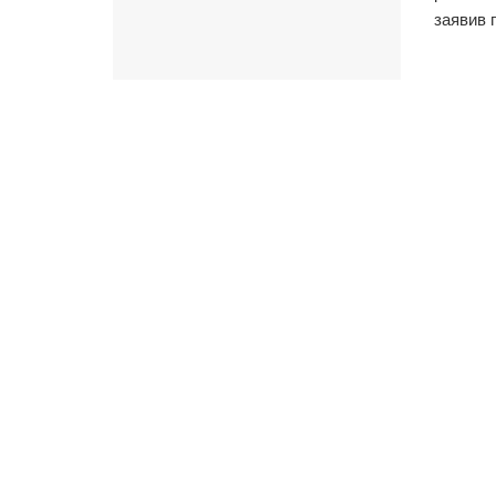
заявив 