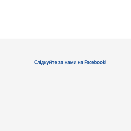
Слідкуйте за нами на Facebook!