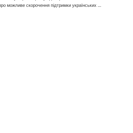
про можливе скорочення підтримки українських ...