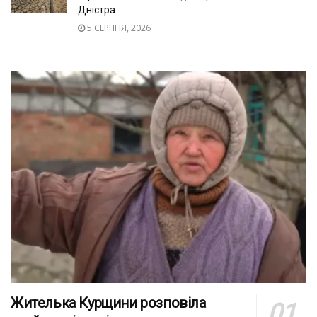
Дністра
5 СЕРПНЯ, 2026
Жителька Курщини розповіла