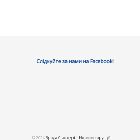
Слідкуйте за нами на Facebook!
© 2024
Зрада Сьогодні | Новини корупції