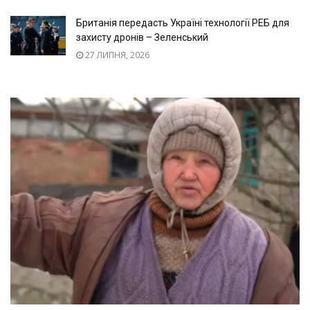
Британія передасть Україні технології РЕБ для
захисту дронів – Зеленський
27 ЛИПНЯ, 2026