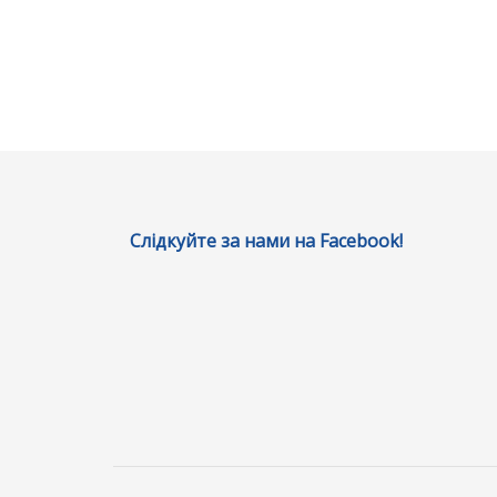
Слідкуйте за нами на Facebook!