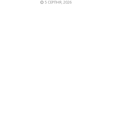
5 СЕРПНЯ, 2026