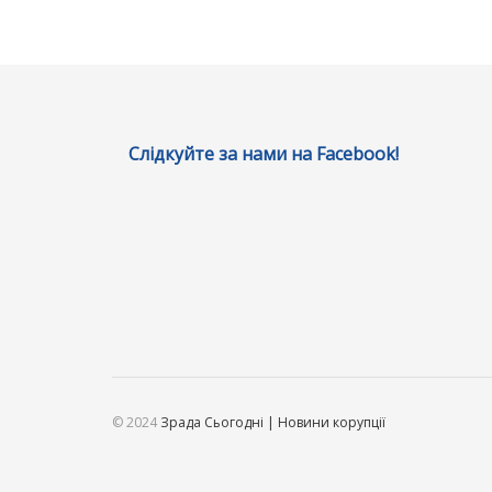
Слідкуйте за нами на Facebook!
© 2024
Зрада Сьогодні | Новини корупції