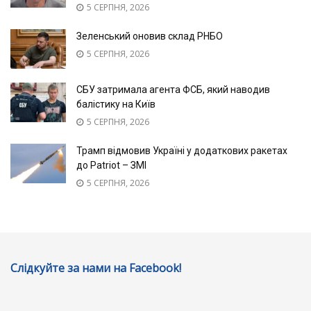
5 СЕРПНЯ, 2026
Зеленський оновив склад РНБО
5 СЕРПНЯ, 2026
СБУ затримала агента ФСБ, який наводив
балістику на Київ
5 СЕРПНЯ, 2026
Трамп відмовив Україні у додаткових ракетах
до Patriot – ЗМІ
5 СЕРПНЯ, 2026
Слідкуйте за нами на Facebook!