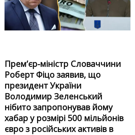
Прем’єр-міністр Словаччини
Роберт Фіцо заявив, що
президент України
Володимир Зеленський
нібито запропонував йому
хабар у розмірі 500 мільйонів
євро з російських активів в