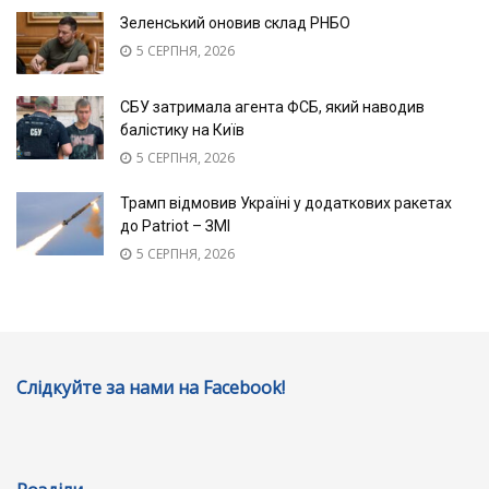
Зеленський оновив склад РНБО
5 СЕРПНЯ, 2026
СБУ затримала агента ФСБ, який наводив
балістику на Київ
5 СЕРПНЯ, 2026
Трамп відмовив Україні у додаткових ракетах
до Patriot – ЗМІ
5 СЕРПНЯ, 2026
Слідкуйте за нами на Facebook!