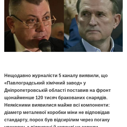
Нещодавно журналісти 5 каналу виявили, що
«Павлоградський хімічний завод» у
Дніпропетровській області поставив на фронт
щонайменше 120 тисяч бракованих снарядів.
Неякісними виявилися майже всі компоненти:
діаметр металевої коробки міни не відповідав
стандарту, порох був відсирілим через погану