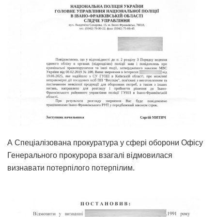
А Спеціалізована прокуратура у сфері оборони Офісу
Генерального прокурора взагалі відмовилася
визнавати потерпілого потерпілим.