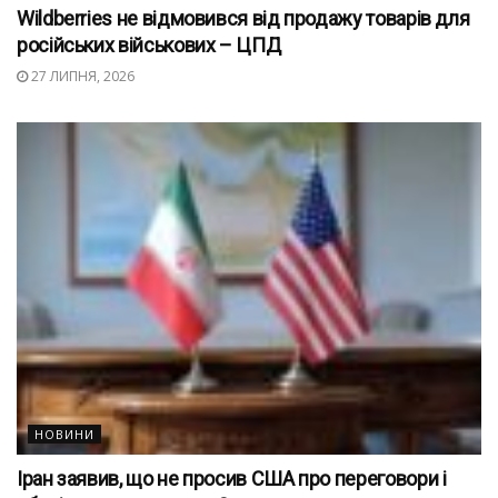
Wildberries не відмовився від продажу товарів для
російських військових – ЦПД
27 ЛИПНЯ, 2026
НОВИНИ
Іран заявив, що не просив США про переговори і