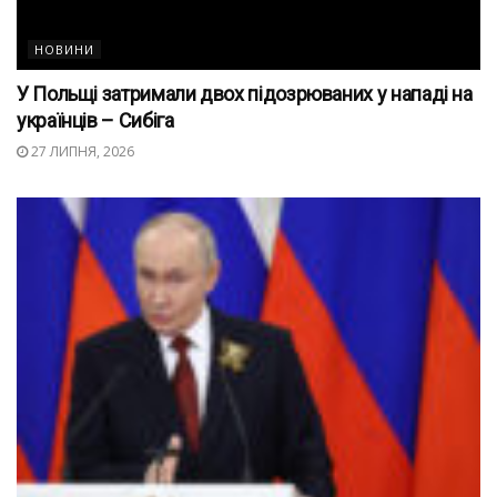
НОВИНИ
У Польщі затримали двох підозрюваних у нападі на
українців – Сибіга
27 ЛИПНЯ, 2026