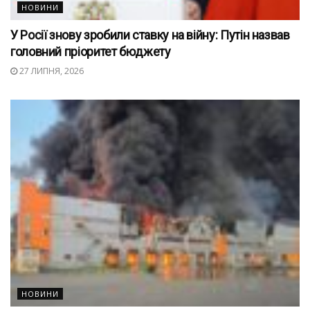
НОВИНИ
У Росії знову зробили ставку на війну: Путін назвав
головний пріоритет бюджету
27 ЛИПНЯ, 2026
НОВИНИ