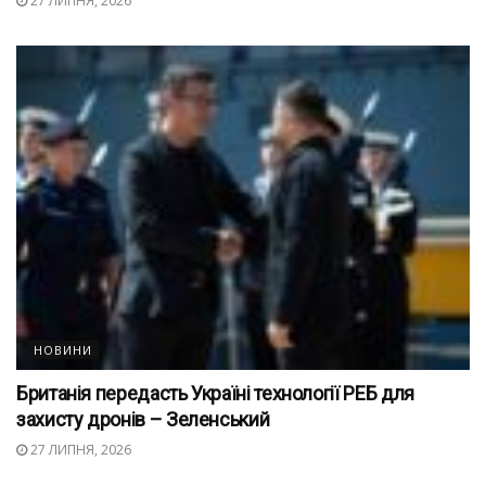
27 ЛИПНЯ, 2026
НОВИНИ
Британія передасть Україні технології РЕБ для
захисту дронів – Зеленський
27 ЛИПНЯ, 2026