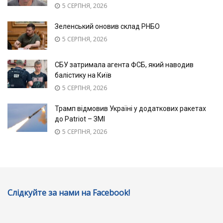
5 СЕРПНЯ, 2026
Зеленський оновив склад РНБО
5 СЕРПНЯ, 2026
СБУ затримала агента ФСБ, який наводив
балістику на Київ
5 СЕРПНЯ, 2026
Трамп відмовив Україні у додаткових ракетах
до Patriot – ЗМІ
5 СЕРПНЯ, 2026
Слідкуйте за нами на Facebook!