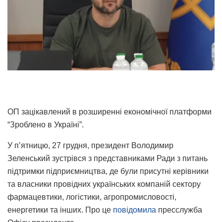
ОП зацікавлений в розширенні економічної платформи
“Зроблено в Україні”.
У п’ятницю, 27 грудня, президент Володимир
Зеленський зустрівся з представниками Ради з питань
підтримки підприємництва, де були присутні керівники
та власники провідних українських компаній сектору
фармацевтики, логістики, агропромисловості,
енергетики та інших. Про це
повідомила
пресслужба