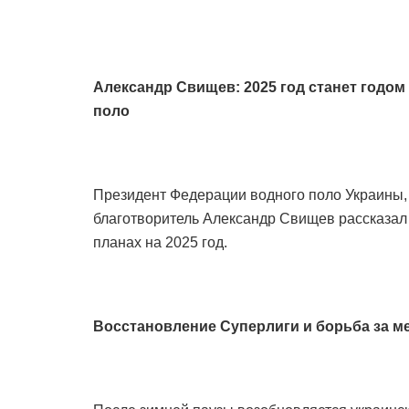
Александр Свищев: 2025 год станет годом
поло
Президент Федерации водного поло Украины,
благотворитель Александр Свищев рассказал 
планах на 2025 год.
Восстановление Суперлиги и борьба за м