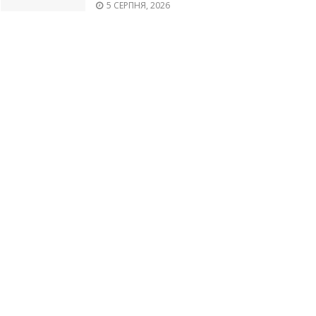
5 СЕРПНЯ, 2026