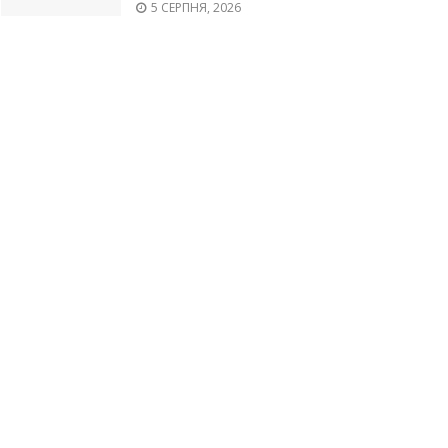
5 СЕРПНЯ, 2026