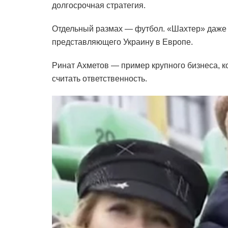
долгосрочная стратегия.
Отдельный размах — футбол. «Шахтер» даже в
представляющего Украину в Европе.
Ринат Ахметов — пример крупного бизнеса, к
считать ответственность.